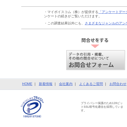
・マイボイスコム（株）が提供する
「アンケートデー
ンケートの続きがご覧いただけます。
・この調査結果以外にも、
さまざまなジャンルのアン
HOME
新着情報
会社案内
よくあるご質問
お問合わせ
プライバシー保護のため128ビッ
トSSL暗号化通信を採用していま
す。