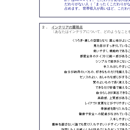
だわりがない人（「まったくこだわりが
占めます。 世帯収入が高いほど、こだわ
２．
インテリアの重視点
〔あなたはインテリアについて、どのようなこと