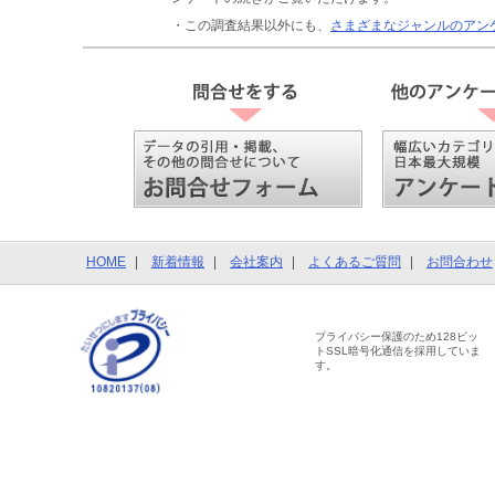
・この調査結果以外にも、
さまざまなジャンルのアン
HOME
新着情報
会社案内
よくあるご質問
お問合わせ
プライバシー保護のため128ビッ
トSSL暗号化通信を採用していま
す。