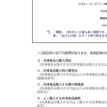
「麺類」（46.9％）が最も多い種類で
食」「あげもの類」が３～４割で続きま
＜上記以外に以下の設問があります。自由記述の
３．冷凍食品の購入理由
〔(冷凍食品を購入する方)冷凍食品を購入する主な
４．冷凍食品購入時の重視点
〔(冷凍食品を購入する方)あなたが冷凍食品を購
(複数回答可) 〕
５．冷凍食品購入する際の情報源
〔(冷凍食品を購入する方)あなたが冷凍食品を選
回答可) 〕
６．よく購入する冷凍食品銘柄
〔(冷凍食品を購入する方)よく購入する冷凍食品
答可) 〕