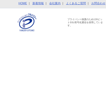
HOME
新着情報
会社案内
よくあるご質問
お問合わせ
プライバシー保護のため128ビッ
トSSL暗号化通信を採用していま
す。