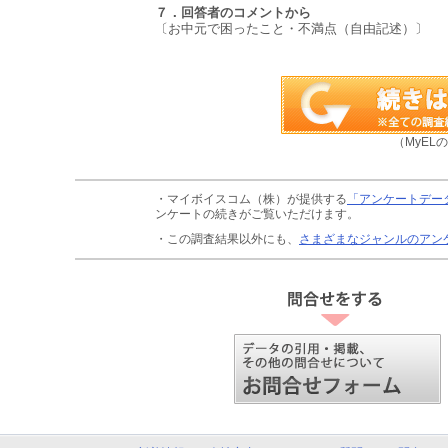
７．回答者のコメントから
〔お中元で困ったこと・不満点（自由記述）〕
（MyEL
・マイボイスコム（株）が提供する
「アンケートデー
ンケートの続きがご覧いただけます。
・この調査結果以外にも、
さまざまなジャンルのアン