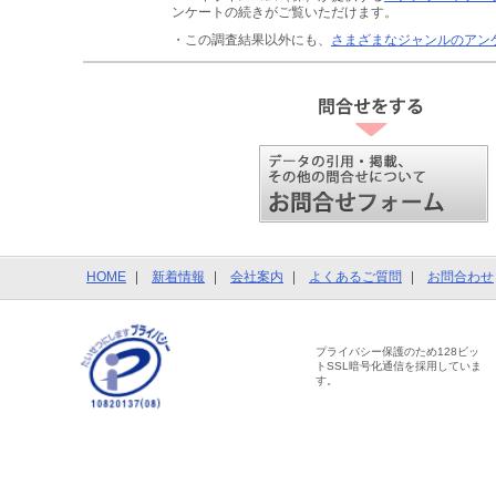
ンケートの続きがご覧いただけます。
・この調査結果以外にも、
さまざまなジャンルのアン
HOME
新着情報
会社案内
よくあるご質問
お問合わせ
プライバシー保護のため128ビッ
トSSL暗号化通信を採用していま
す。