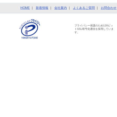
HOME
新着情報
会社案内
よくあるご質問
お問合わせ
プライバシー保護のため128ビッ
トSSL暗号化通信を採用していま
す。