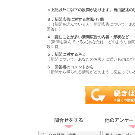
＜上記以外に以下の設問があります。自由記述の
３．新聞広告に対する意識･行動
〔（新聞を読んでいる人）新聞広告について、あ
回答］〕
４．読むことが多い新聞広告の内容・形状など
〔(新聞を読んでいる人)あなたは、どのような新
数回答]〕
５．新聞に対する考え
〔新聞について、あなたのお考えに近いものはどれ
６．回答者のコメントから
〔新聞から得られる情報がどのように役立ってい