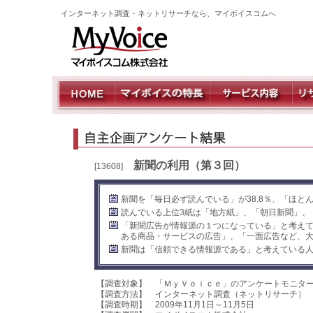
インターネット調査・ネットリサーチなら、マイボイスコムへ
新聞の利用（第３回）
[13608]
新聞を「毎日必ず読んでいる」が38.8％、「ほとん
読んでいる上位3紙は「地方紙」、「朝日新聞」、
「新聞広告が情報源の１つになっている」と考え
ある商品・サービスの広告」、「一面広告など、
新聞は「信頼できる情報源である」と考えている人
【調査対象】 「ＭｙＶｏｉｃｅ」のアンケートモニタ
【調査方法】 インターネット調査（ネットリサーチ）
【調査時期】 2009年11月1日～11月5日