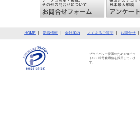
HOME
新着情報
会社案内
よくあるご質問
お問合せ
プライバシー保護のため128ビッ
トSSL暗号化通信を採用していま
す。