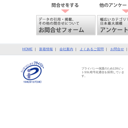
HOME
新着情報
会社案内
よくあるご質問
お問合せ
プライバシー保護のため128ビッ
トSSL暗号化通信を採用していま
す。