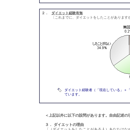
２．
ダイエット経験有無
〔これまでに、ダイエットをしたことがあります
ダイエット経験者（「現在している」＋
ています。
＜上記以外に以下の設問があります。自由記述の
３． ダイエットの理由
〔（ダイエットをしたことがある人）あなたはな