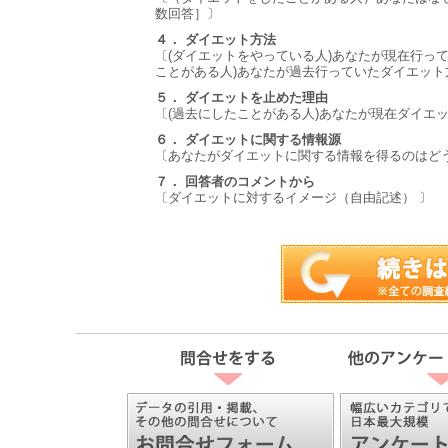
数回答］〕
４． ダイエット方法
〔(ダイエットをやっている人)あなたが現在行って
ことがある人)あなたが過去行っていたダイエット方
５． ダイエットを止めた理由
〔(過去にしたことがある人)あなたが現在ダイエ
６． ダイエットに関する情報源
〔あなたがダイエットに関する情報を得るのはどう
７． 回答者のコメントから
〔ダイエットに対するイメージ（自由記述） 〕