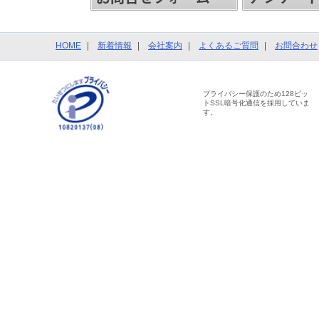
HOME
新着情報
会社案内
よくあるご質問
お問合わせ
プライバシー保護のため128ビッ
トSSL暗号化通信を採用していま
す。