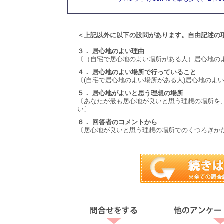
＜上記以外に以下の設問があります。自由記述の
３． 居心地のよい理由
〔（自宅で居心地のよい場所がある人）居心地の
４． 居心地のよい場所で行っていること
〔(自宅で居心地のよい場所がある人)居心地のよい
５． 居心地がよいと思う理想の場所
〔あなたが最も居心地が良いと思う理想の場所を
い〕
６． 回答者のコメントから
〔居心地が良いと思う理想の場所でのくつろぎか