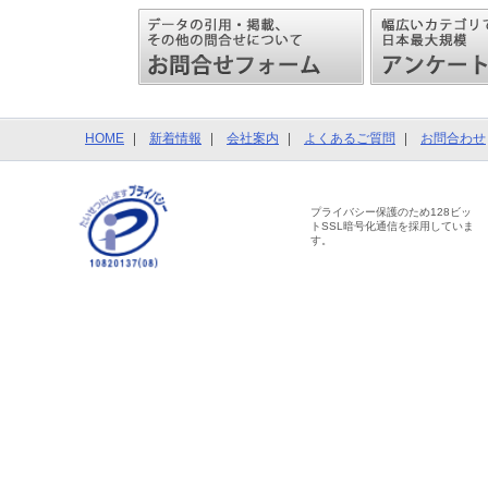
HOME
新着情報
会社案内
よくあるご質問
お問合わせ
プライバシー保護のため128ビッ
トSSL暗号化通信を採用していま
す。