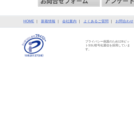
HOME
新着情報
会社案内
よくあるご質問
お問合わせ
プライバシー保護のため128ビッ
トSSL暗号化通信を採用していま
す。