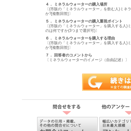
４． ミネラルウォーターの購入場所
〔(市販の「ミネラルウォーター」を飲む人)ミネ
か?[複数回答]〕
５． ミネラルウォーターの購入重視ポイント
〔(市販の「ミネラルウォーター」を購入する人)
のは何ですか(3つまで選択可)〕
６． ミネラルウォーターを購入する理由
〔(市販の「ミネラルウォーター」を購入する人)
か?[複数回答]〕
７． 回答者のコメントから
〔ミネラルウォーターのイメージ（自由記述）〕