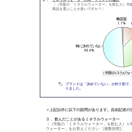
２．
ミネラルウォーターの同一ブランドの選択
〔（市販の「ミネラルウォーター」を飲む人）市
商品を選ぶことが多いですか？〕
ブランドは「決めていない」が約５割で、
りました。
＜上記以外に以下の設問があります。自由記述の
３． 飲んだことがあるミネラルウォーター
〔（市販の「ミネラルウォーター」を飲む人）１
ウォーター」をお答えください ［複数回答]〕