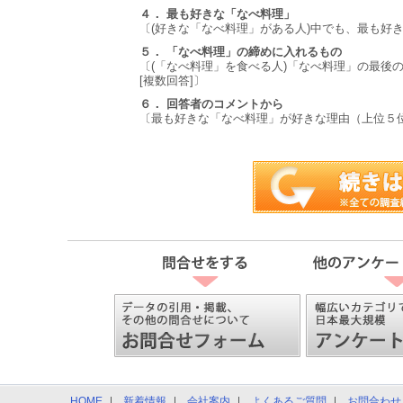
４． 最も好きな「なべ料理」
〔(好きな「なべ料理」がある人)中でも、最も好
５． 「なべ料理」の締めに入れるもの
〔(「なべ料理」を食べる人)「なべ料理」の最後
[複数回答]〕
６． 回答者のコメントから
〔最も好きな「なべ料理」が好きな理由（上位５
HOME
新着情報
会社案内
よくあるご質問
お問合わせ