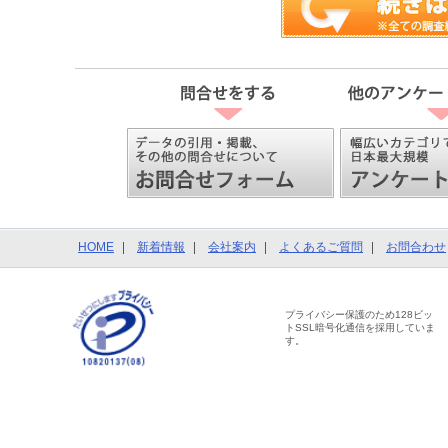
HOME
新着情報
会社案内
よくあるご質問
お問合わせ
プライバシー保護のため128ビッ
トSSL暗号化通信を採用していま
す。