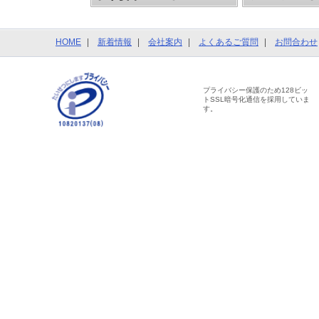
HOME
新着情報
会社案内
よくあるご質問
お問合わせ
プライバシー保護のため128ビッ
トSSL暗号化通信を採用していま
す。