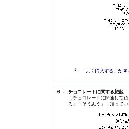
「よく購入する」が30.
６．
チョコレートに関する想起
〔チョコレートに関連して色
る」「そう思う」「知ってい