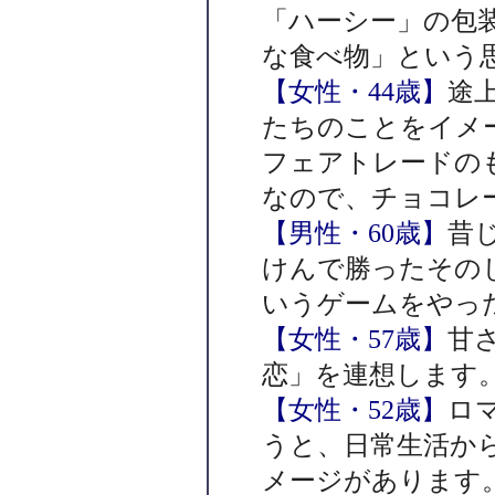
「ハーシー」の包
な食べ物」という
【女性・44歳】
途
たちのことをイメ
フェアトレードの
なので、チョコレ
【男性・60歳】
昔
けんで勝ったその
いうゲームをやっ
【女性・57歳】
甘
恋」を連想します
【女性・52歳】
ロ
うと、日常生活か
メージがあります