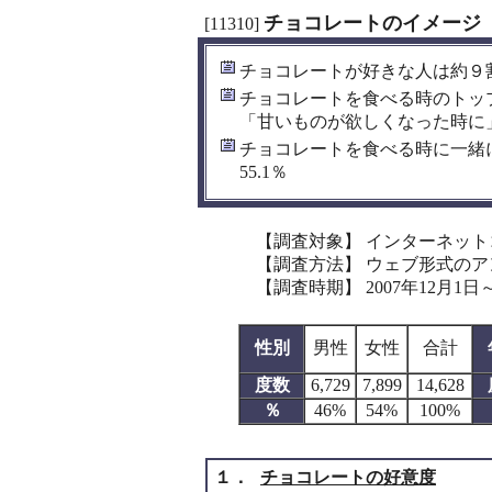
チョコレートのイメージ
[11310]
チョコレートが好きな人は約９
チョコレートを食べる時のトッ
「甘いものが欲しくなった時に
チョコレートを食べる時に一緒
55.1％
【調査対象】 インターネットコ
【調査方法】 ウェブ形式の
【調査時期】 2007年12月1日
性別
男性
女性
合計
度数
6,729
7,899
14,628
％
46%
54%
100%
１．
チョコレートの好意度