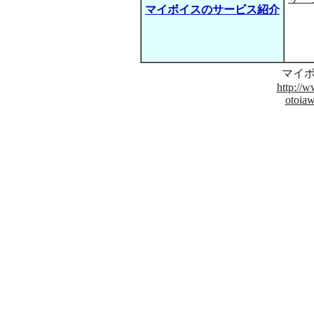
マイボイスのサービス紹介
マイ
http://w
otoia