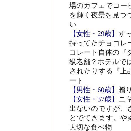
場のカフェでコー
を輝く夜景を見つ
い
【女性・29歳】
す
持ってたチョコレ
コレート自体の『
級老舗？ホテルで
されたりする『上
ート
【男性・60歳】
贈
【女性・37歳】
ニ
出ないのですが、
とでてきます。や
大切な食べ物